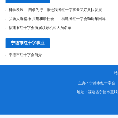
科学发展 四求先行 推进我省红十字事业又好又快发展
弘扬人道精神 共建和谐社会——福建省红十字会50周年回眸
福建省红十字会历届领导机构人员名单
宁德市红十字事业
宁德市红十字会简介
站
主办：宁德市红十字
地址：福建省宁德市蕉城区蕉城