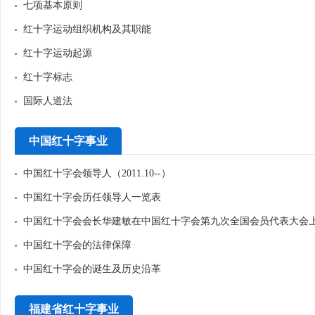
七项基本原则
红十字运动组织机构及其职能
红十字运动起源
红十字标志
国际人道法
中国红十字事业
中国红十字会领导人（2011.10--）
中国红十字会历任领导人一览表
中国红十字会会长华建敏在中国红十字会第九次全国会员代表大会
中国红十字会的法律保障
中国红十字会的诞生及历史沿革
福建省红十字事业