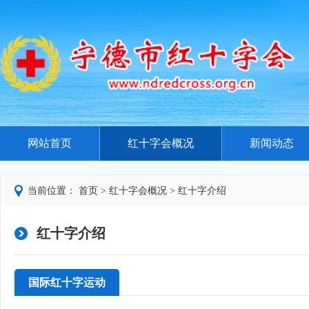
网站首页
红十字会概况
新闻动态
当前位置：
首页
>
红十字会概况
>
红十字介绍
红十字介绍
国际红十字运动