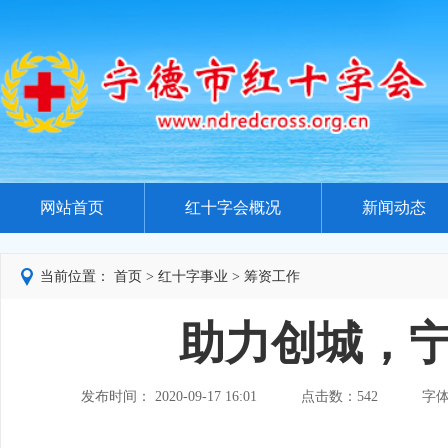
网站首页
红十字会概况
新闻动态
当前位置：
首页
>
红十字事业
>
筹资工作
助力创城，
发布时间： 2020-09-17 16:01
点击数：
542
字