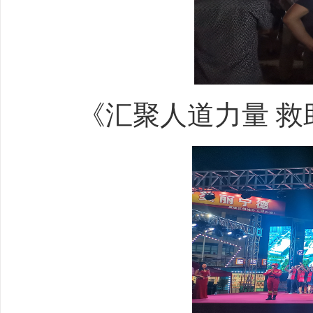
《汇聚人道力量
救