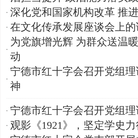
深化党和国家机构改革 推
在文化传承发展座谈会上的
为党旗增光辉 为群众送温暖
动
宁德市红十字会召开党组理
神
宁德市红十字会召开党组理
观影《1921》，坚定学史力