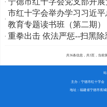
宁德市红十字会党支部开展
市红十字会举办学习习近平
教育专题读书班（第二期）
重拳出击 依法严惩--扫黑
共
36
条信息，共
3
页，当前
站
主办：宁德市红十字
地址：福建省宁德市蕉城区蕉城