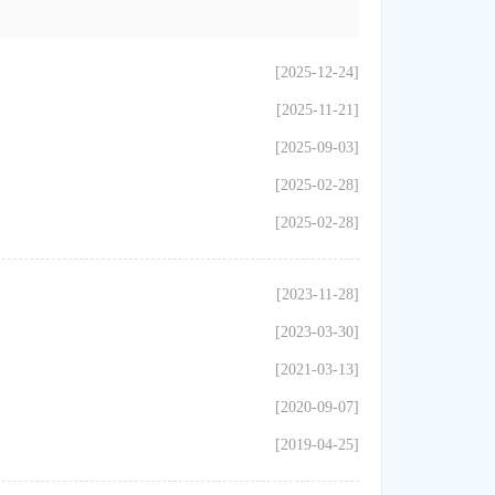
[2025-12-24]
[2025-11-21]
[2025-09-03]
[2025-02-28]
[2025-02-28]
[2023-11-28]
[2023-03-30]
[2021-03-13]
[2020-09-07]
[2019-04-25]