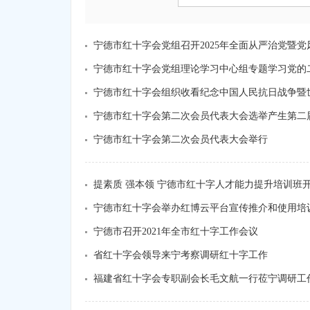
宁德市红十字会党组召开2025年全面从严治党暨
宁德市红十字会党组理论学习中心组专题学习党的
宁德市红十字会组织收看纪念中国人民抗日战争暨
宁德市红十字会第二次会员代表大会选举产生第二
宁德市红十字会第二次会员代表大会举行
提素质 强本领 宁德市红十字人才能力提升培训班
宁德市红十字会举办红博云平台宣传推介和使用培
宁德市召开2021年全市红十字工作会议
省红十字会领导来宁考察调研红十字工作
福建省红十字会专职副会长毛文航一行莅宁调研工