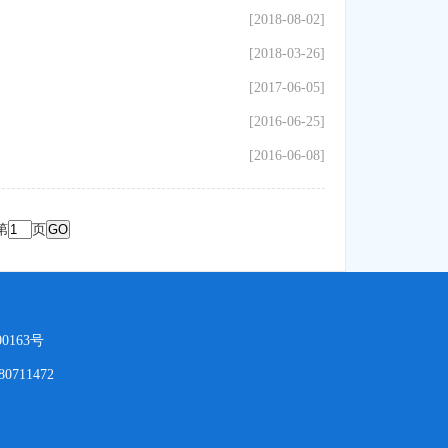
[2018-08-02]
[2018-03-26]
[2017-06-05]
[2016-06-25]
[2016-06-08]
第
页
GO
0163号
11472