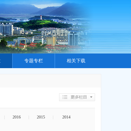
业
专题专栏
相关下载
|
2016
|
2015
|
2014