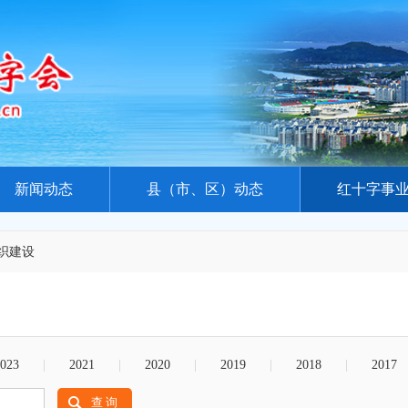
新闻动态
县（市、区）动态
红十字事
织建设
023
|
2021
|
2020
|
2019
|
2018
|
2017